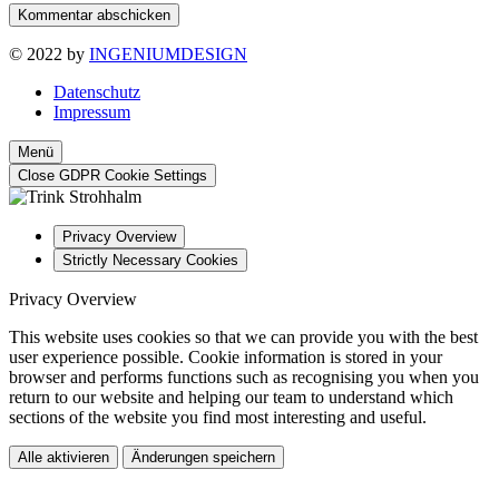
Kommentar abschicken
© 2022 by
INGENIUMDESIGN
Datenschutz
Impressum
Menü
Close GDPR Cookie Settings
Privacy Overview
Strictly Necessary Cookies
Privacy Overview
This website uses cookies so that we can provide you with the best
user experience possible. Cookie information is stored in your
browser and performs functions such as recognising you when you
return to our website and helping our team to understand which
sections of the website you find most interesting and useful.
Alle aktivieren
Änderungen speichern