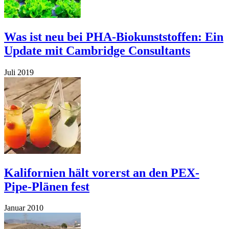
Was ist neu bei PHA-Biokunststoffen: Ein
Update mit Cambridge Consultants
Juli 2019
Kalifornien hält vorerst an den PEX-
Pipe-Plänen fest
Januar 2010