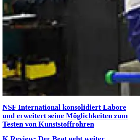
NSF International konsolidiert Labore
und erweitert seine Möglichkeiten zum
Testen von Kunststoffrohren
K Review: Der Beat geht weiter