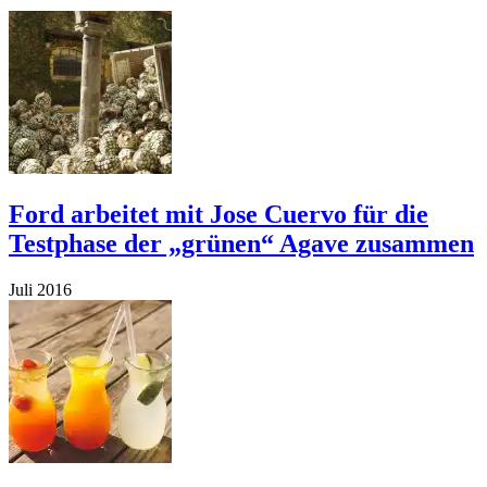
Ford arbeitet mit Jose Cuervo für die
Testphase der „grünen“ Agave zusammen
Juli 2016