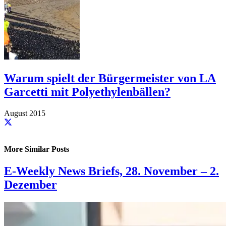
Warum spielt der Bürgermeister von LA
Garcetti mit Polyethylenbällen?
August 2015
More Similar Posts
E-Weekly News Briefs, 28. November – 2.
Dezember