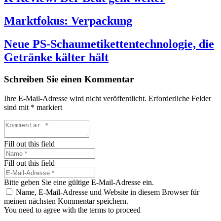
Marktfokus: Verpackung
Neue PS-Schaumetikettentechnologie, die
Getränke kälter hält
Schreiben Sie einen Kommentar
Ihre E-Mail-Adresse wird nicht veröffentlicht.
Erforderliche Felder
sind mit
*
markiert
Fill out this field
Fill out this field
Bitte geben Sie eine gültige E-Mail-Adresse ein.
Name, E-Mail-Adresse und Website in diesem Browser für
meinen nächsten Kommentar speichern.
You need to agree with the terms to proceed