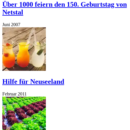
Über 1000 feiern den 150. Geburtstag von
Netstal
Juni 2007
Hilfe für Neuseeland
Februar 2011