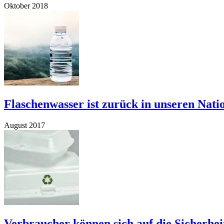
Oktober 2018
Flaschenwasser ist zurück in unseren Nati
August 2017
Verbraucher können sich auf die Sicherhei