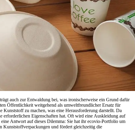
trägt auch zur Entwaldung bei, was ironischerweise ein Grund dafür
ten Öffentlichkeit weitgehend als umweltfreundlicher Ersatz für
 Kunststoff zu machen, was eine Herausforderung darstellt. Da
 erforderlichen Eigenschaften hat. Oft wird eine Auskleidung auf
 eine Antwort auf dieses Dilemma: Sie hat ihr ecovio-Portfolio um
on Kunststoffverpackungen und fördert gleichzeitig die