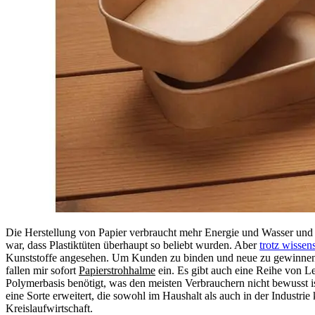
Die Herstellung von Papier verbraucht mehr Energie und Wasser und s
war, dass Plastiktüten überhaupt so beliebt wurden. Aber
trotz wissen
Kunststoffe angesehen. Um Kunden zu binden und neue zu gewinnen, 
fallen mir sofort
Papierstrohhalme
ein. Es gibt auch eine Reihe von L
Polymerbasis benötigt, was den meisten Verbrauchern nicht bewusst i
eine Sorte erweitert, die sowohl im Haushalt als auch in der Industri
Kreislaufwirtschaft.