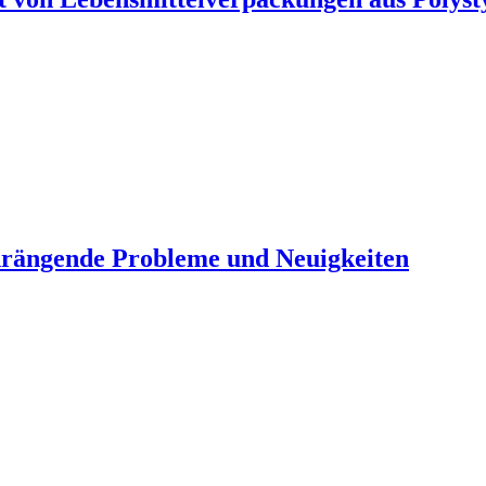
, drängende Probleme und Neuigkeiten