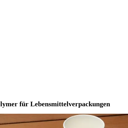
olymer für Lebensmittelverpackungen