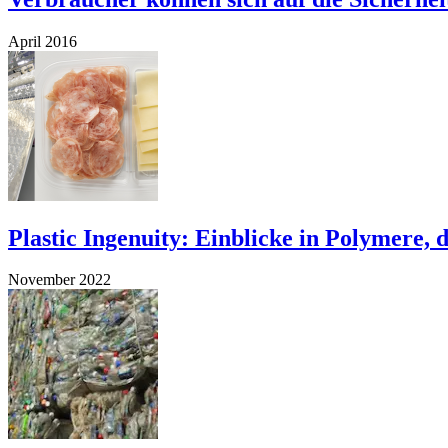
April 2016
Plastic Ingenuity: Einblicke in Polymere
November 2022