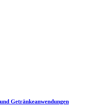
l- und Getränkeanwendungen